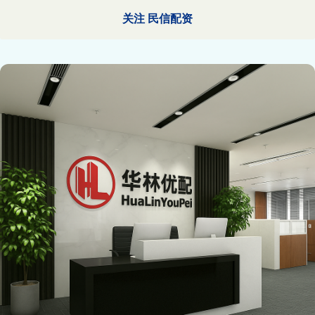
关注 民信配资