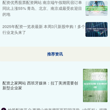
配资优秀股票配资网站 南京端午假期民宿订单
同比上涨55% 青岛、北京、南京成最受欢迎目
的地
2025年配资一览表最新 本周3只新股申购！多个
行业龙头来了
推荐资讯
配资之家网站 西班牙媒体：拉丁美洲需要创
新型企业家
炒股配资开户 西藏山南市藏医医院同济堂（中医科）揭牌