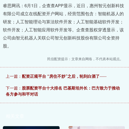
睿思网讯：6月1日，企查查APP显示，近日，惠州智元创新科技
有限公司成立在线配资开户网站，经营范围包含：智能机器人的
研发；人工智能理论与算法软件开发；人工智能基础软件开发；
软件开发；人工智能应用软件开发等。企查查股权穿透显示，该
公司由智元机器人关联公司智元创新科技股份有限公司全资持
股。
民信配资提示：文章来自网络，不代表本站观点。
上一篇：
配资正规平台 “房住不炒”之后，轮到白酒了······
下一篇：
股票配资平台十大排名 巴基斯坦外长：巴方致力于推动
各方参与和平对话
相关文章