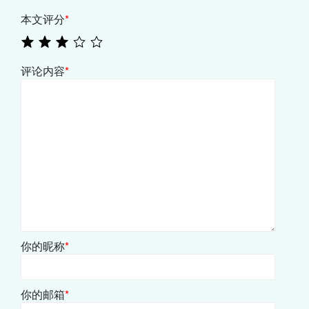
本文评分
*
评论内容
*
你的昵称
*
你的邮箱
*