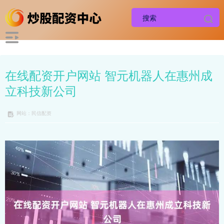
在线配资开户网站 智元机器人在惠州成
立科技新公司
网站：民信配资